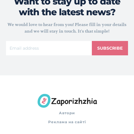
Want to stay up to date
with the latest news?
We would love to hear from you! Please fill in your details
and we will stay in touch. It's that simple!
SUBSCRIBE
Автори
Реклама на сайті