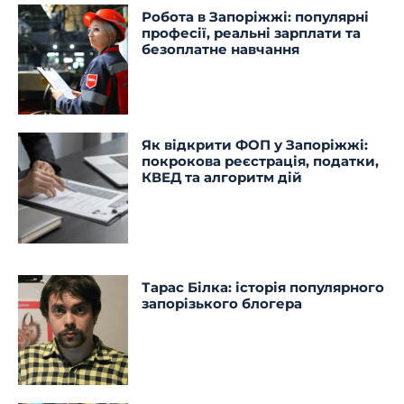
Робота в Запоріжжі: популярні
професії, реальні зарплати та
безоплатне навчання
Як відкрити ФОП у Запоріжжі:
покрокова реєстрація, податки,
КВЕД та алгоритм дій
Тарас Білка: історія популярного
запорізького блогера