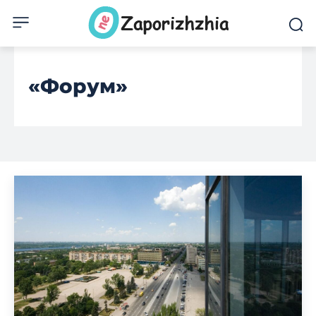
«Форум»