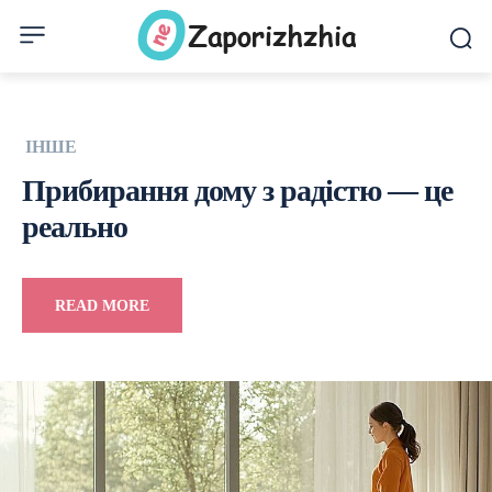
ІНШЕ
Прибирання дому з радістю — це
реально
READ MORE