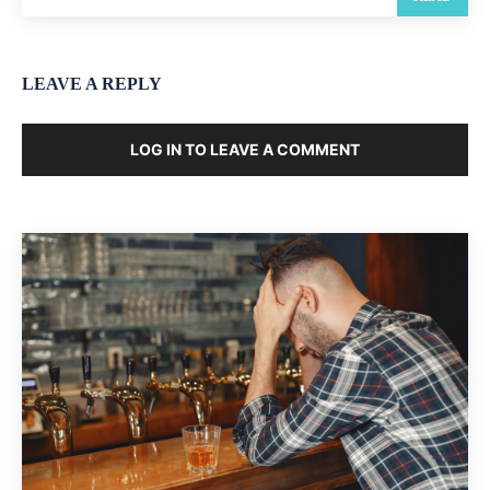
LEAVE A REPLY
LOG IN TO LEAVE A COMMENT