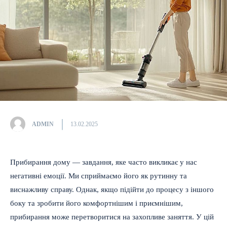
ADMIN
13.02.2025
Прибирання дому — завдання, яке часто викликає у нас
негативні емоції. Ми сприймаємо його як рутинну та
виснажливу справу. Однак, якщо підійти до процесу з іншого
боку та зробити його комфортнішим і приємнішим,
прибирання може перетворитися на захопливе заняття. У цій