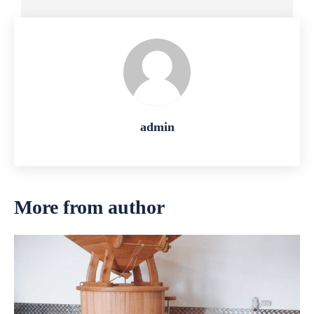
admin
More from author