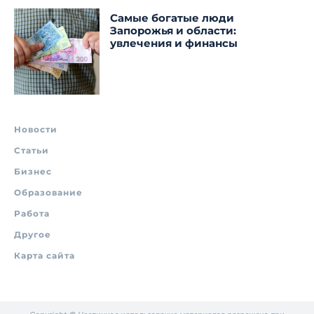
Самые богатые люди
Запорожья и области:
увлечения и финансы
Новости
Статьи
Бизнес
Образование
Работа
Другое
Карта сайта