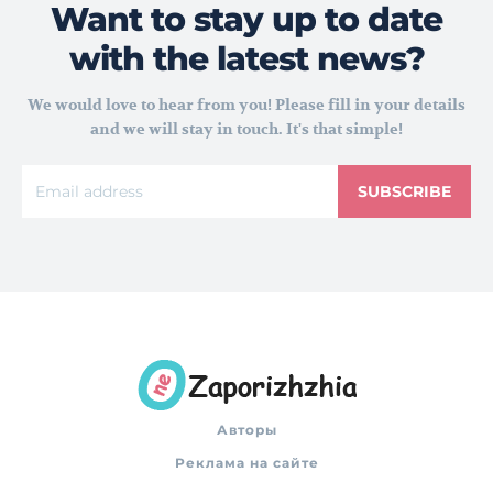
Want to stay up to date
with the latest news?
We would love to hear from you! Please fill in your details
and we will stay in touch. It's that simple!
SUBSCRIBE
Авторы
Реклама на сайте