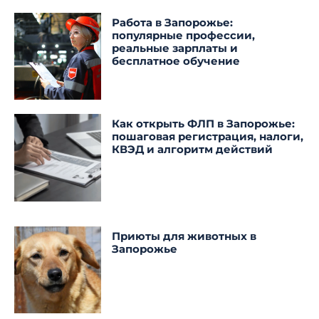
Работа в Запорожье:
популярные профессии,
реальные зарплаты и
бесплатное обучение
Как открыть ФЛП в Запорожье:
пошаговая регистрация, налоги,
КВЭД и алгоритм действий
Приюты для животных в
Запорожье