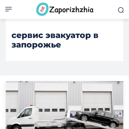
сервис эвакуатор в
запорожье