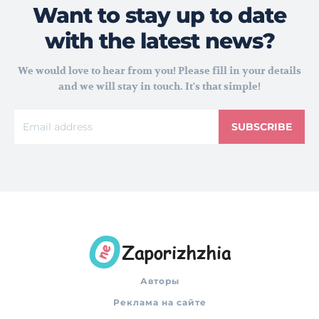
Want to stay up to date
with the latest news?
We would love to hear from you! Please fill in your details
and we will stay in touch. It's that simple!
SUBSCRIBE
Авторы
Реклама на сайте