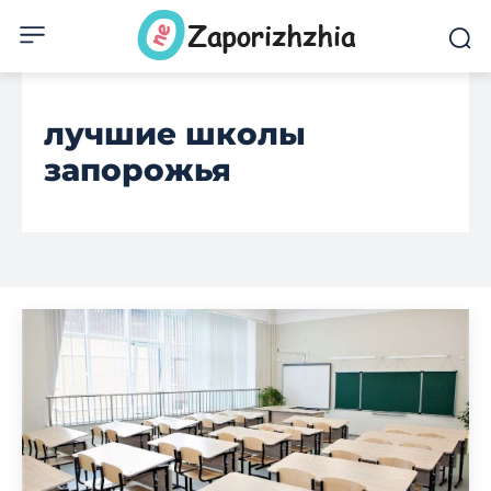
лучшие школы
запорожья