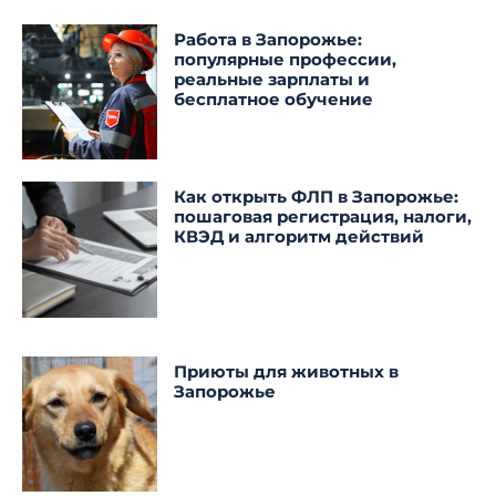
Работа в Запорожье:
популярные профессии,
реальные зарплаты и
бесплатное обучение
Как открыть ФЛП в Запорожье:
пошаговая регистрация, налоги,
КВЭД и алгоритм действий
Приюты для животных в
Запорожье