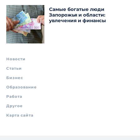
Самые богатые люди
Запорожья и области:
увлечения и финансы
Новости
Статьи
Бизнес
Образование
Работа
Другое
Карта сайта