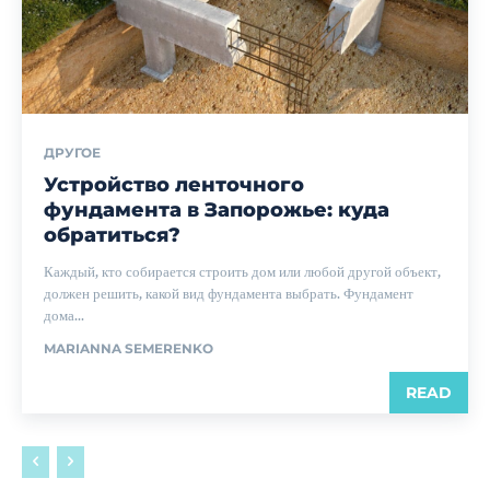
ДРУГОЕ
Устройство ленточного
фундамента в Запорожье: куда
обратиться?
Каждый, кто собирается строить дом или любой другой объект,
должен решить, какой вид фундамента выбрать. Фундамент
дома...
MARIANNA SEMERENKO
READ