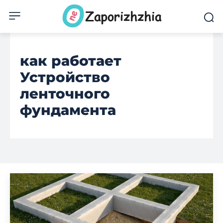
как работает
Устройство
ленточного
фундамента