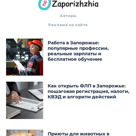
Авторы
Реклама на сайте
Работа в Запорожье:
популярные профессии,
реальные зарплаты и
бесплатное обучение
Как открыть ФЛП в Запорожье:
пошаговая регистрация, налоги,
КВЭД и алгоритм действий
Приюты для животных в