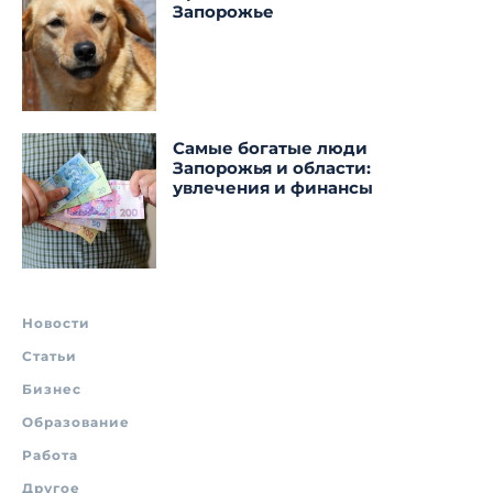
Запорожье
Самые богатые люди
Запорожья и области:
увлечения и финансы
Новости
Статьи
Бизнес
Образование
Работа
Другое