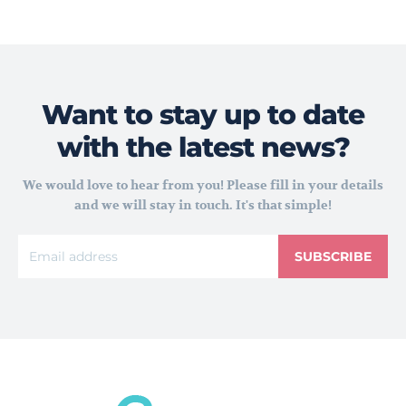
Want to stay up to date
with the latest news?
We would love to hear from you! Please fill in your details
and we will stay in touch. It's that simple!
SUBSCRIBE